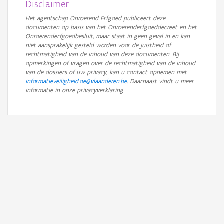
Disclaimer
Het agentschap Onroerend Erfgoed publiceert deze
documenten op basis van het Onroerenderfgoeddecreet en het
Onroerenderfgoedbesluit, maar staat in geen geval in en kan
niet aansprakelijk gesteld worden voor de juistheid of
rechtmatigheid van de inhoud van deze documenten. Bij
opmerkingen of vragen over de rechtmatigheid van de inhoud
van de dossiers of uw privacy, kan u contact opnemen met
informatieveiligheid.oe@vlaanderen.be
. Daarnaast vindt u meer
informatie in onze privacyverklaring.