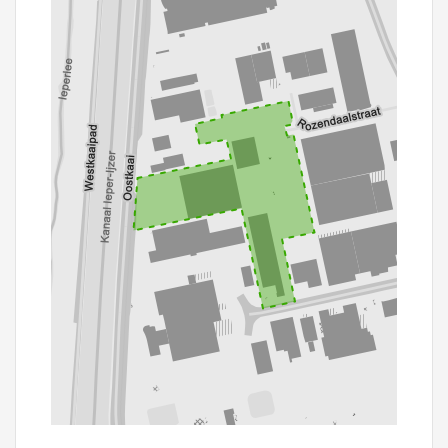
100 m