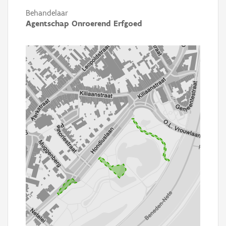
Behandelaar
Agentschap Onroerend Erfgoed