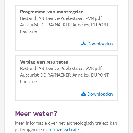
GRB-Basiskaart in grijswaarden
Programma van maatregelen
Bestand: AN Deinze-Poekestraat PVM.pdf
Auteur(s): DE RAYMAEKER Annelies, DUPONT
Laurane
Downloaden
Verslag van resultaten
Bestand: AN Deinze-Poekestraat VVR.pdf
Auteur(s): DE RAYMAEKER Annelies, DUPONT
Laurane
Downloaden
Meer weten?
Meer informatie over het archeologisch traject kan
je terugvinden
op onze website
.