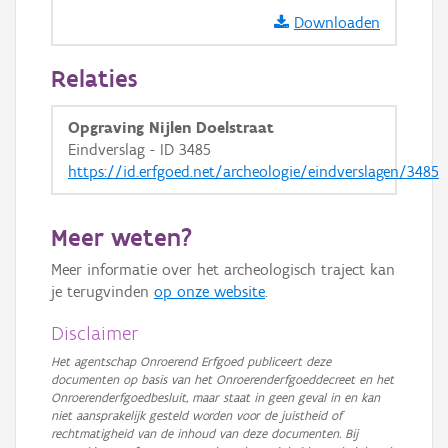
Downloaden
Relaties
Opgraving Nijlen Doelstraat
Eindverslag - ID 3485
https://id.erfgoed.net/archeologie/eindverslagen/3485
Meer weten?
Meer informatie over het archeologisch traject kan
je terugvinden
op onze website
.
Disclaimer
Het agentschap Onroerend Erfgoed publiceert deze
documenten op basis van het Onroerenderfgoeddecreet en het
Onroerenderfgoedbesluit, maar staat in geen geval in en kan
niet aansprakelijk gesteld worden voor de juistheid of
rechtmatigheid van de inhoud van deze documenten. Bij