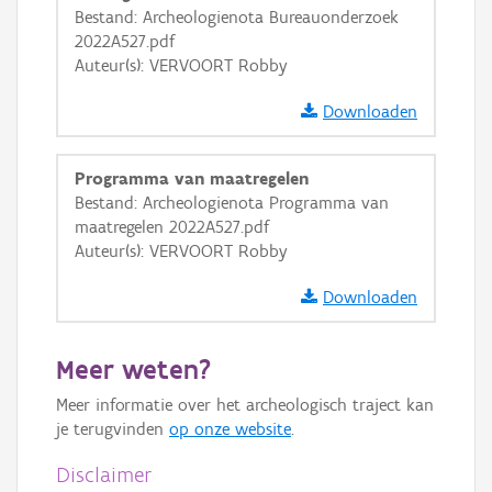
Bestand: Archeologienota Bureauonderzoek
GRB-Basiskaart in grijswaarden
2022A527.pdf
Auteur(s): VERVOORT Robby
Downloaden
Programma van maatregelen
Bestand: Archeologienota Programma van
maatregelen 2022A527.pdf
Auteur(s): VERVOORT Robby
Downloaden
Meer weten?
Meer informatie over het archeologisch traject kan
je terugvinden
op onze website
.
Disclaimer