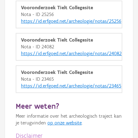
Vooronderzoek Tielt Collegesite
Nota - ID 25256
https://id.erfgoed.net/archeologie/notas/25256
Vooronderzoek Tielt Collegesite
Nota - ID 24082
https://id.erfgoed.net/archeologie/notas/24082
Vooronderzoek Tielt Collegesite
Nota - ID 23465
https://id.erfgoed.net/archeologie/notas/23465
Meer weten?
Meer informatie over het archeologisch traject kan
je terugvinden
op onze website
.
Disclaimer