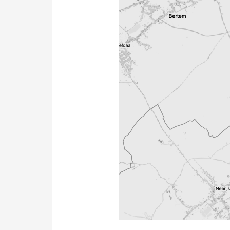
1000 m