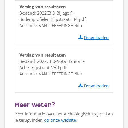
Verslag van resultaten
Bestand: 2022C310-Bijlage 9-
Bodemprofielen_Slipstraat 1 PS.pdf
Auteur(s): VAN LIEFFERINGE Nick
Downloaden
Verslag van resultaten
Bestand: 2022C310-Nota Hamont-
Achel_Slipstraat VVR.pdf
Auteur(s): VAN LIEFFERINGE Nick
Downloaden
Meer weten?
Meer informatie over het archeologisch traject kan
je terugvinden
op onze website
.