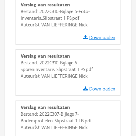
Verslag van resultaten
GRB-Basiskaart in grijswaarden
Bestand: 2022C310-Bijlage 5-Foto-
inventaris_Slipstraat 1 PS.pdf
Auteur(s): VAN LIEFFERINGE Nick
Downloaden
Verslag van resultaten
Bestand: 2022C310-Bijlage 6-
Sporeninventaris_Slipstraat 1 PS.pdf
Auteur(s): VAN LIEFFERINGE Nick
Downloaden
Verslag van resultaten
Bestand: 2022C307-Bijlage 7-
Bodemprofielen_Slipstraat 1 LB.pdf
Auteur(s): VAN LIEFFERINGE Nick