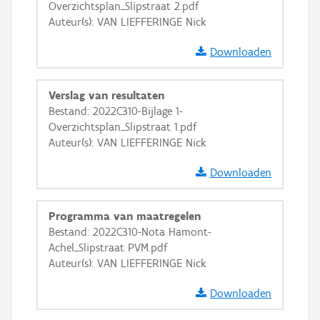
Overzichtsplan_Slipstraat 2.pdf
Auteur(s): VAN LIEFFERINGE Nick
Downloaden
Verslag van resultaten
Bestand: 2022C310-Bijlage 1-
Overzichtsplan_Slipstraat 1.pdf
Auteur(s): VAN LIEFFERINGE Nick
Downloaden
Programma van maatregelen
Bestand: 2022C310-Nota Hamont-
Achel_Slipstraat PVM.pdf
Auteur(s): VAN LIEFFERINGE Nick
Downloaden