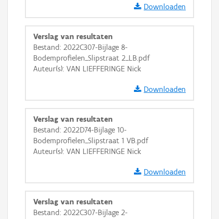
Downloaden
Verslag van resultaten
Bestand: 2022C307-Bijlage 8-
Bodemprofielen_Slipstraat 2_LB.pdf
Auteur(s): VAN LIEFFERINGE Nick
Downloaden
Verslag van resultaten
Bestand: 2022D74-Bijlage 10-
Bodemprofielen_Slipstraat 1 VB.pdf
Auteur(s): VAN LIEFFERINGE Nick
Downloaden
Verslag van resultaten
Bestand: 2022C307-Bijlage 2-