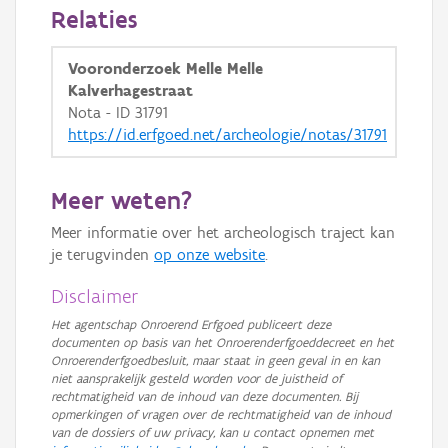
Relaties
Vooronderzoek Melle Melle
Kalverhagestraat
Nota - ID 31791
https://id.erfgoed.net/archeologie/notas/31791
Meer weten?
Meer informatie over het archeologisch traject kan
je terugvinden
op onze website
.
Disclaimer
Het agentschap Onroerend Erfgoed publiceert deze
documenten op basis van het Onroerenderfgoeddecreet en het
Onroerenderfgoedbesluit, maar staat in geen geval in en kan
niet aansprakelijk gesteld worden voor de juistheid of
rechtmatigheid van de inhoud van deze documenten. Bij
opmerkingen of vragen over de rechtmatigheid van de inhoud
van de dossiers of uw privacy, kan u contact opnemen met