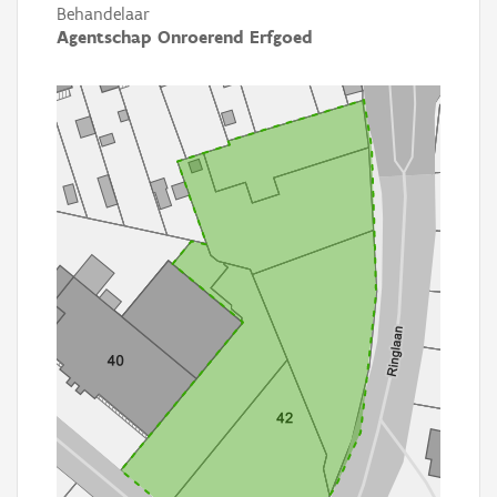
Behandelaar
Agentschap Onroerend Erfgoed