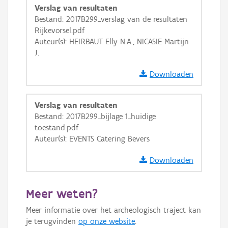
Verslag van resultaten
Bestand: 2017B299_verslag van de resultaten
Rijkevorsel.pdf
Auteur(s): HEIRBAUT Elly N.A., NICASIE Martijn
J.
Downloaden
Verslag van resultaten
Bestand: 2017B299_bijlage 1_huidige
toestand.pdf
Auteur(s): EVENTS Catering Bevers
Downloaden
Meer weten?
Meer informatie over het archeologisch traject kan
je terugvinden
op onze website
.