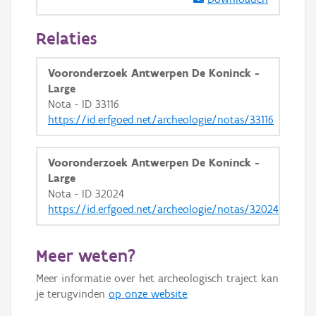
GRB-Basiskaart in grijswaarden
Relaties
Vooronderzoek Antwerpen De Koninck -
Large
Nota - ID 33116
https://id.erfgoed.net/archeologie/notas/33116
Vooronderzoek Antwerpen De Koninck -
Large
Nota - ID 32024
https://id.erfgoed.net/archeologie/notas/32024
Meer weten?
Meer informatie over het archeologisch traject kan
je terugvinden
op onze website
.