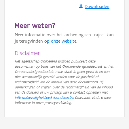
Downloaden
Meer weten?
Meer informatie over het archeologisch traject kan
je terugvinden
op onze website
.
Disclaimer
Het agentschap Onroerend Erfgoed publiceert deze
documenten op basis van het Onroerenderfgoeddecreet en het
Onroerenderfgoedbesluit, maar staat in geen geval in en kan
niet aansprakelijk gesteld worden voor de juistheid of
rechtmatigheid van de inhoud van deze documenten. Bij
opmerkingen of vragen over de rechtmatigheid van de inhoud
van de dossiers of uw privacy, kan u contact opnemen met
informatieveiligheid.oe@vlaanderen.be
. Daarnaast vindt u meer
informatie in onze privacyverklaring.