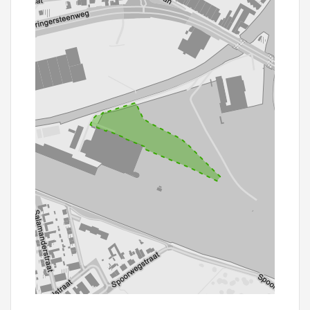
100 m