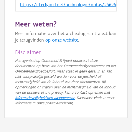
https://id.erfgoed.net/archeologie/notas/25696
Meer weten?
Meer informatie over het archeologisch traject kan
je terugvinden
op onze website
.
Disclaimer
Het agentschap Onroerend Erfgoed publiceert deze
documenten op basis van het Onroerenderfgoeddecreet en het
Onroerenderfgoedbesluit, maar staat in geen geval in en kan
niet aansprakelijk gesteld worden voor de juistheid of
rechtmatigheid van de inhoud van deze documenten. Bij
opmerkingen of vragen over de rechtmatigheid van de inhoud
van de dossiers of uw privacy, kan u contact opnemen met
informatieveiligheid.oe@vlaanderen.be
. Daarnaast vindt u meer
informatie in onze privacyverklaring.