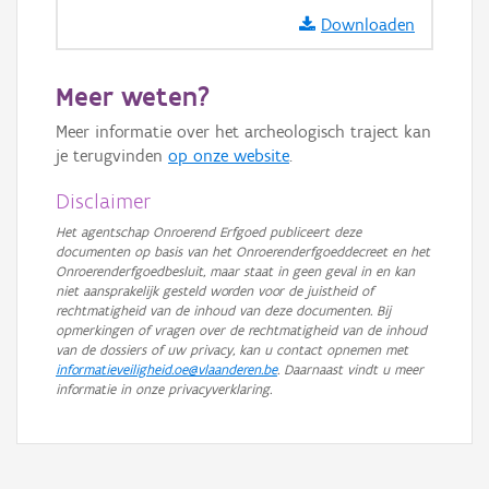
Downloaden
Meer weten?
Meer informatie over het archeologisch traject kan
je terugvinden
op onze website
.
Disclaimer
Het agentschap Onroerend Erfgoed publiceert deze
documenten op basis van het Onroerenderfgoeddecreet en het
Onroerenderfgoedbesluit, maar staat in geen geval in en kan
niet aansprakelijk gesteld worden voor de juistheid of
rechtmatigheid van de inhoud van deze documenten. Bij
opmerkingen of vragen over de rechtmatigheid van de inhoud
van de dossiers of uw privacy, kan u contact opnemen met
informatieveiligheid.oe@vlaanderen.be
. Daarnaast vindt u meer
informatie in onze privacyverklaring.