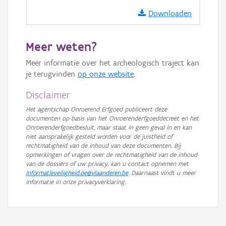
Downloaden
Meer weten?
Meer informatie over het archeologisch traject kan
je terugvinden
op onze website
.
Disclaimer
Het agentschap Onroerend Erfgoed publiceert deze
documenten op basis van het Onroerenderfgoeddecreet en het
Onroerenderfgoedbesluit, maar staat in geen geval in en kan
niet aansprakelijk gesteld worden voor de juistheid of
rechtmatigheid van de inhoud van deze documenten. Bij
opmerkingen of vragen over de rechtmatigheid van de inhoud
van de dossiers of uw privacy, kan u contact opnemen met
informatieveiligheid.oe@vlaanderen.be
. Daarnaast vindt u meer
informatie in onze privacyverklaring.