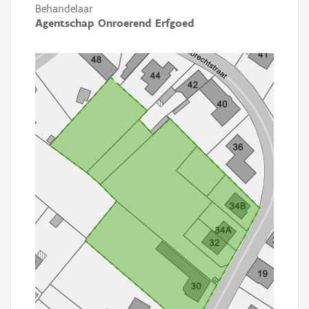
Behandelaar
Agentschap Onroerend Erfgoed