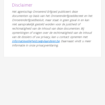
Disclaimer
Het agentschap Onroerend Erfgoed publiceert deze
documenten op basis van het Onroerenderfgoeddecreet en het
Onroerenderfgoedbesluit, maar staat in geen geval in en kan
niet aansprakelijk gesteld worden voor de juistheid of
rechtmatigheid van de inhoud van deze documenten. Bij
opmerkingen of vragen over de rechtmatigheid van de inhoud
van de dossiers of uw privacy, kan u contact opnemen met
informatieveiligheid.oe@vlaanderen.be
. Daarnaast vindt u meer
informatie in onze privacyverklaring.