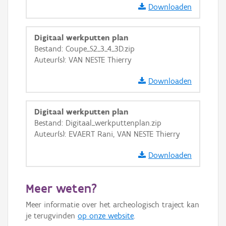
Downloaden
Digitaal werkputten plan
Bestand: Coupe_S2_3_4_3D.zip
Auteur(s): VAN NESTE Thierry
Downloaden
Digitaal werkputten plan
Bestand: Digitaal_werkputtenplan.zip
Auteur(s): EVAERT Rani, VAN NESTE Thierry
Downloaden
Meer weten?
Meer informatie over het archeologisch traject kan
je terugvinden
op onze website
.