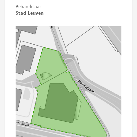
Behandelaar
Stad Leuven