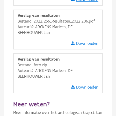
GRB-Basiskaart
GRB-Basiskaart in grijswaarden
Verslag van resultaten
Bestand: 2022J256_Resultaten_20221206.pdf
Auteur(s): ARCKENS Marleen, DE
BEENHOUWER Jan
Downloaden
Verslag van resultaten
Bestand: foto.zip
Auteur(s): ARCKENS Marleen, DE
BEENHOUWER Jan
Downloaden
Meer weten?
Meer informatie over het archeologisch traject kan