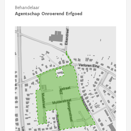
Behandelaar
Agentschap Onroerend Erfgoed