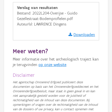
Verslag van resultaten
Bestand: 2022L204-Overijse - Guido
Gezellestraat-Bodemprofielen.pdf
Auteur(s): LAWRENCE Dingens
Downloaden
Meer weten?
Meer informatie over het archeologisch traject kan
je terugvinden
op onze website
.
Disclaimer
Het agentschap Onroerend Erfgoed publiceert deze
documenten op basis van het Onroerenderfgoeddecreet en het
Onroerenderfgoedbesluit, maar staat in geen geval in en kan
niet aansprakelijk gesteld worden voor de juistheid of
rechtmatigheid van de inhoud van deze documenten. Bij
opmerkingen of vragen over de rechtmatigheid van de inhoud
van de dossiers of uw privacy, kan u contact opnemen met