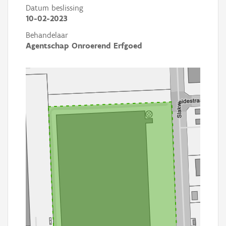
Datum beslissing
10-02-2023
Behandelaar
Agentschap Onroerend Erfgoed