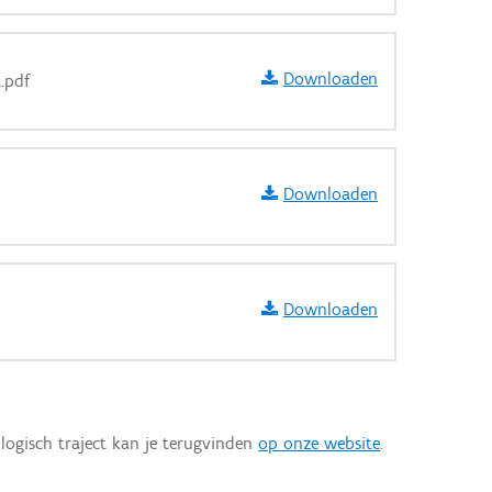
Downloaden
.pdf
Downloaden
Downloaden
logisch traject kan je terugvinden
op onze website
.