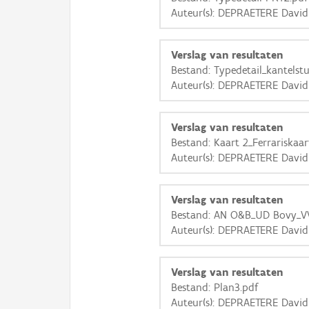
Auteur(s): DEPRAETERE David
Verslag van resultaten
Bestand: Typedetail_kantelst
Auteur(s): DEPRAETERE David
Verslag van resultaten
Bestand: Kaart 2_Ferrariskaar
Auteur(s): DEPRAETERE David
Verslag van resultaten
Bestand: AN O&B_UD Bovy_V
Auteur(s): DEPRAETERE David
Verslag van resultaten
Bestand: Plan3.pdf
Auteur(s): DEPRAETERE David