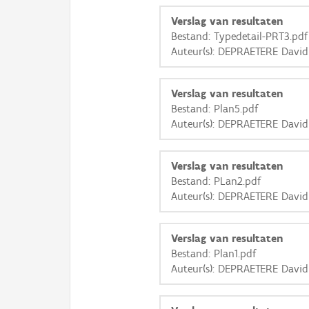
Verslag van resultaten
Bestand: Typedetail-PRT3.pdf
Auteur(s): DEPRAETERE David
Verslag van resultaten
Bestand: Plan5.pdf
Auteur(s): DEPRAETERE David
Verslag van resultaten
Bestand: PLan2.pdf
Auteur(s): DEPRAETERE David
Verslag van resultaten
Bestand: Plan1.pdf
Auteur(s): DEPRAETERE David