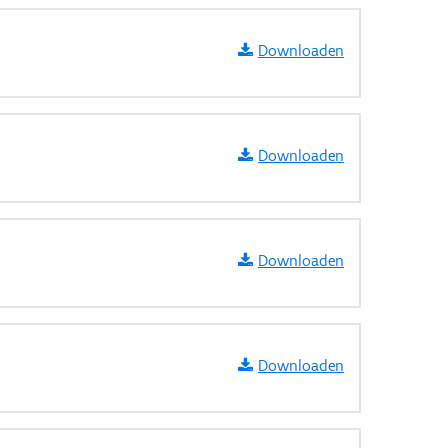
Downloaden
Downloaden
Downloaden
Downloaden