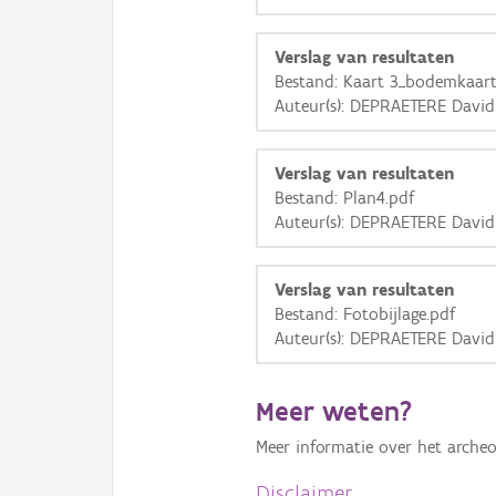
Verslag van resultaten
Bestand: Kaart 3_bodemkaart
Auteur(s): DEPRAETERE David
Verslag van resultaten
Bestand: Plan4.pdf
Auteur(s): DEPRAETERE David
Verslag van resultaten
Bestand: Fotobijlage.pdf
Auteur(s): DEPRAETERE David
Meer weten?
Meer informatie over het archeo
Disclaimer