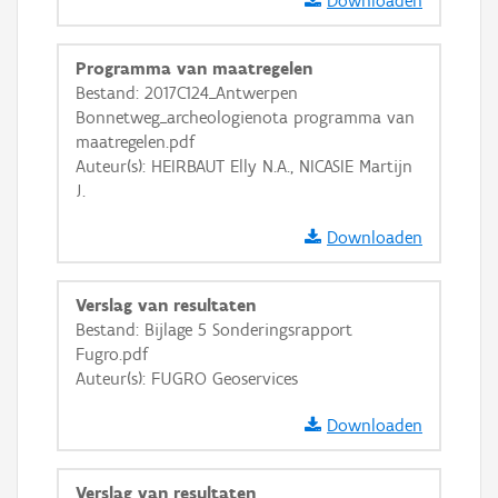
Downloaden
Programma van maatregelen
Bestand: 2017C124_Antwerpen
Bonnetweg_archeologienota programma van
maatregelen.pdf
Auteur(s): HEIRBAUT Elly N.A., NICASIE Martijn
J.
Downloaden
Verslag van resultaten
Bestand: Bijlage 5 Sonderingsrapport
Fugro.pdf
Auteur(s): FUGRO Geoservices
Downloaden
Verslag van resultaten