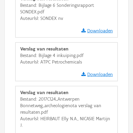
Bestand: Bijlage 6 Sonderingsrapport
SONDEX.pdf
Auteur(s): SONDEX nv
Downloaden
Verslag van resultaten
Bestand: Bijlage 4 inkuiping.pdf
Auteur(s): ATPC Petrochemicals
Downloaden
Verslag van resultaten
Bestand: 2017C124_Antwerpen
Bonnetweg_archeologienota verslag van
resultaten.pdf
Auteur(s): HEIRBAUT Elly N.A., NICASIE Martijn
J.