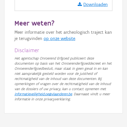
Downloaden
Meer weten?
Meer informatie over het archeologisch traject kan
je terugvinden
op onze website
.
Disclaimer
Het agentschap Onroerend Erfgoed publiceert deze
documenten op basis van het Onroerenderfgoeddecreet en het
Onroerenderfgoedbesluit, maar staat in geen geval in en kan
niet aansprakelijk gesteld worden voor de juistheid of
rechtmatigheid van de inhoud van deze documenten. Bij
opmerkingen of vragen over de rechtmatigheid van de inhoud
van de dossiers of uw privacy, kan u contact opnemen met
informatieveiligheid.oe@vlaanderen.be
. Daarnaast vindt u meer
informatie in onze privacyverklaring.