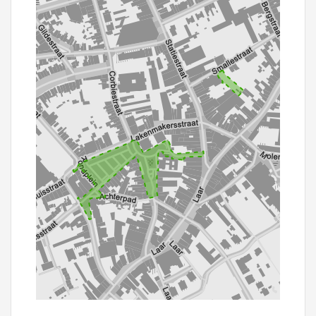
100 m