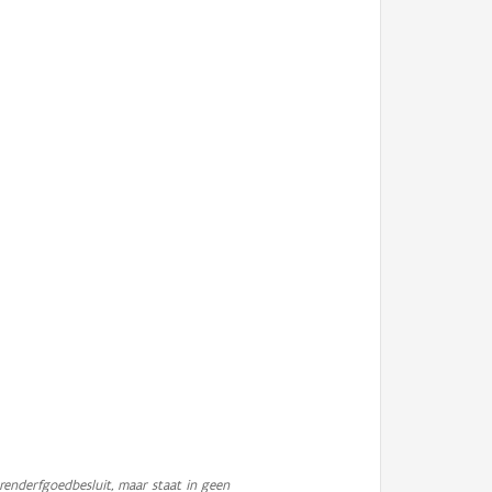
enderfgoedbesluit, maar staat in geen