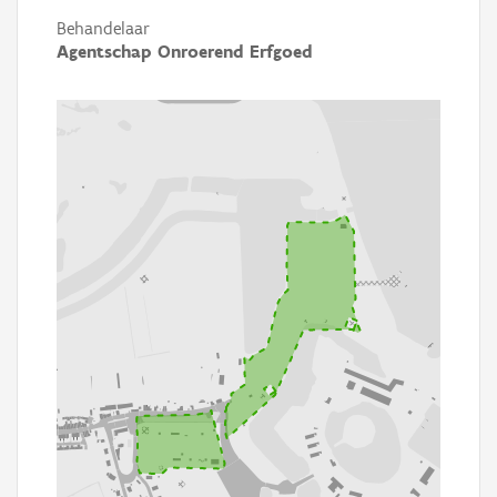
Behandelaar
Agentschap Onroerend Erfgoed