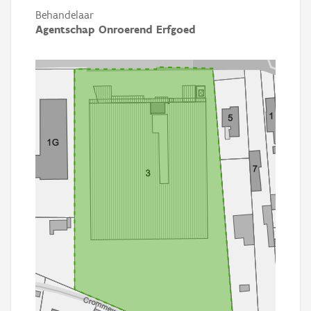
Behandelaar
Agentschap Onroerend Erfgoed