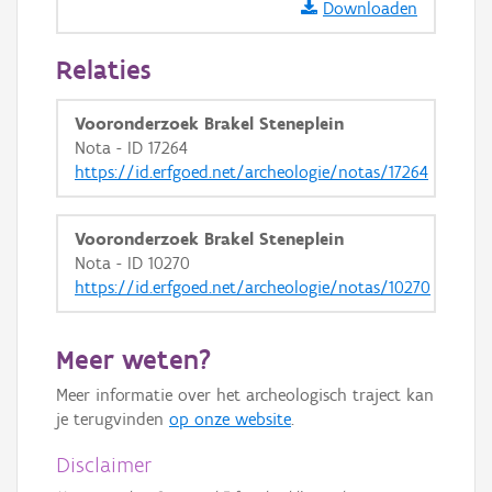
Downloaden
Relaties
Vooronderzoek Brakel Steneplein
Nota - ID 17264
https://id.erfgoed.net/archeologie/notas/17264
Vooronderzoek Brakel Steneplein
Nota - ID 10270
https://id.erfgoed.net/archeologie/notas/10270
Meer weten?
Meer informatie over het archeologisch traject kan
je terugvinden
op onze website
.
Disclaimer