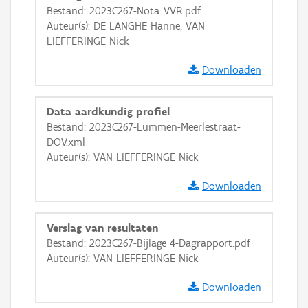
Bestand: 2023C267-Nota_VVR.pdf
GRB-Basiskaart in grijswaarden
Auteur(s): DE LANGHE Hanne, VAN
LIEFFERINGE Nick
Downloaden
Data aardkundig profiel
Bestand: 2023C267-Lummen-Meerlestraat-
DOV.xml
Auteur(s): VAN LIEFFERINGE Nick
Downloaden
Verslag van resultaten
Bestand: 2023C267-Bijlage 4-Dagrapport.pdf
Auteur(s): VAN LIEFFERINGE Nick
Downloaden