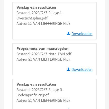
Verslag van resultaten
Bestand: 2023C267-Bijlage 1-
Overzichtsplan.pdf
Auteur(s): VAN LIEFFERINGE Nick
Downloaden
Programma van maatregelen
Bestand: 2023C267-Nota_PVM.pdf
Auteur(s): VAN LIEFFERINGE Nick
Downloaden
Verslag van resultaten
Bestand: 2023C267-Bijlage 3-
Bodemprofielen.pdf
Auteur(s): VAN LIEFFERINGE Nick