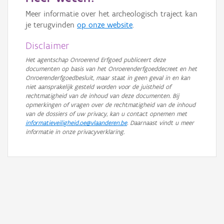
Meer informatie over het archeologisch traject kan
je terugvinden
op onze website
.
Disclaimer
Het agentschap Onroerend Erfgoed publiceert deze
documenten op basis van het Onroerenderfgoeddecreet en het
Onroerenderfgoedbesluit, maar staat in geen geval in en kan
niet aansprakelijk gesteld worden voor de juistheid of
rechtmatigheid van de inhoud van deze documenten. Bij
opmerkingen of vragen over de rechtmatigheid van de inhoud
van de dossiers of uw privacy, kan u contact opnemen met
informatieveiligheid.oe@vlaanderen.be
. Daarnaast vindt u meer
informatie in onze privacyverklaring.