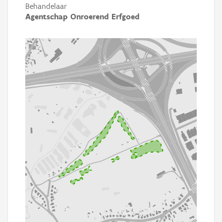
Behandelaar
Agentschap Onroerend Erfgoed