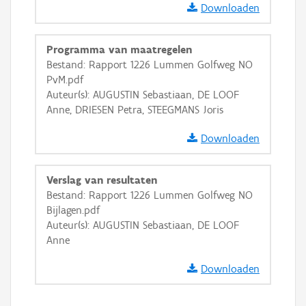
Ortho
Downloaden
GRB-Basiskaart
Programma van maatregelen
GRB-Basiskaart in grijswaarden
Bestand: Rapport 1226 Lummen Golfweg NO
PvM.pdf
Auteur(s): AUGUSTIN Sebastiaan, DE LOOF
Anne, DRIESEN Petra, STEEGMANS Joris
Downloaden
Verslag van resultaten
Bestand: Rapport 1226 Lummen Golfweg NO
Bijlagen.pdf
Auteur(s): AUGUSTIN Sebastiaan, DE LOOF
Anne
Downloaden