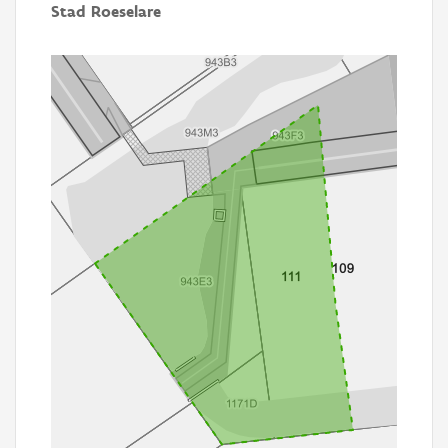
Stad Roeselare