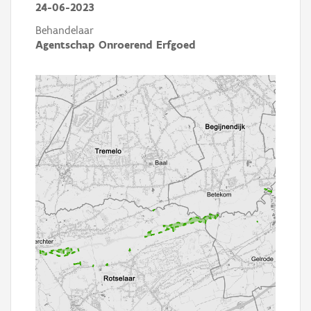
24-06-2023
Behandelaar
Agentschap Onroerend Erfgoed