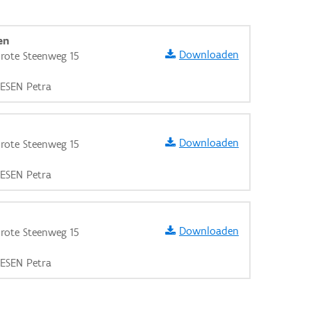
en
Downloaden
rote Steenweg 15
IESEN Petra
Downloaden
rote Steenweg 15
IESEN Petra
Downloaden
rote Steenweg 15
IESEN Petra
aarden