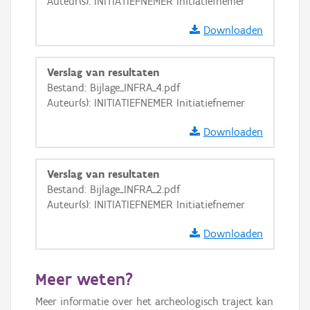
Auteur(s): INITIATIEFNEMER Initiatiefnemer
Downloaden
Verslag van resultaten
Bestand: Bijlage_INFRA_4.pdf
Auteur(s): INITIATIEFNEMER Initiatiefnemer
Downloaden
Verslag van resultaten
Bestand: Bijlage_INFRA_2.pdf
Auteur(s): INITIATIEFNEMER Initiatiefnemer
Downloaden
Meer weten?
Meer informatie over het archeologisch traject kan