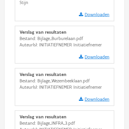
Stijn
Downloaden
Verslag van resultaten
Bestand: Bijlage_Burburelaan.pdf
Auteur(s): INITIATIEFNEMER Initiatiefnemer
Downloaden
Verslag van resultaten
Bestand: Bijlage_Wezembeeklaan.pdf
Auteur(s): INITIATIEFNEMER Initiatiefnemer
Downloaden
Verslag van resultaten
Bestand: Bijlage_INFRA_3.pdf