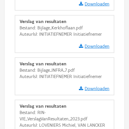
Downloaden
Verslag van resultaten
Bestand: Bijlage_Kerkhoflaan.pdf
Auteur(s): INITIATIEFNEMER Initiatiefnemer
Downloaden
Verslag van resultaten
Bestand: Bijlage_INFRA_7.pdf
Auteur(s): INITIATIEFNEMER Initiatiefnemer
Downloaden
Verslag van resultaten
Bestand: RIN-
VIE_VerslagVanResultaten_2023.pdf
Auteur(s): LOVENIERS Michiel, VAN LANCKER