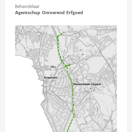
Behandelaar
Agentschap Onroerend Erfgoed