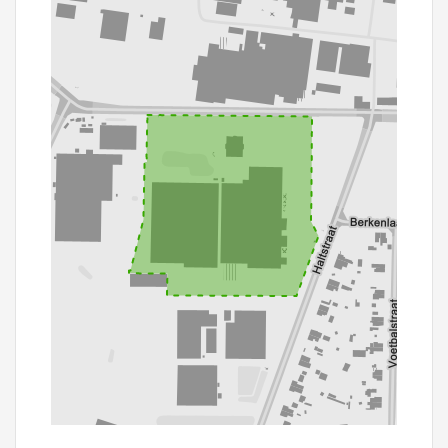
100 m