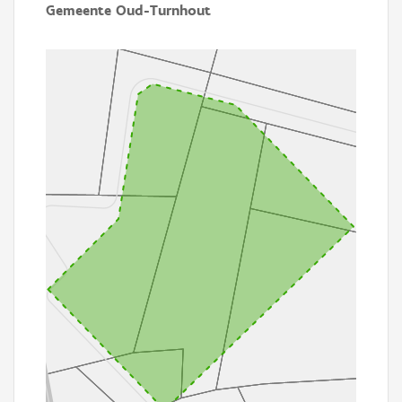
Gemeente Oud-Turnhout