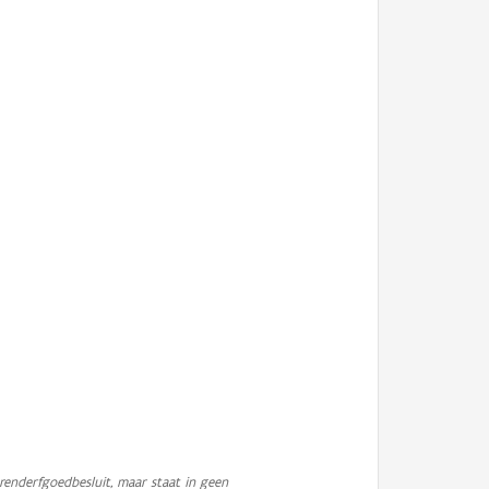
enderfgoedbesluit, maar staat in geen