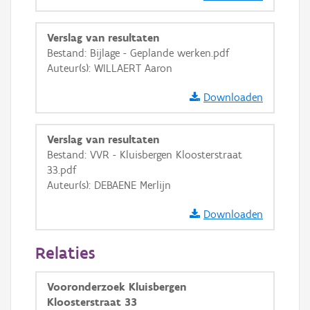
GRB-Basiskaart in grijswaarden
Verslag van resultaten
Bestand: Bijlage - Geplande werken.pdf
Auteur(s): WILLAERT Aaron
Downloaden
Verslag van resultaten
Bestand: VVR - Kluisbergen Kloosterstraat
33.pdf
Auteur(s): DEBAENE Merlijn
Downloaden
Relaties
Vooronderzoek Kluisbergen
Kloosterstraat 33