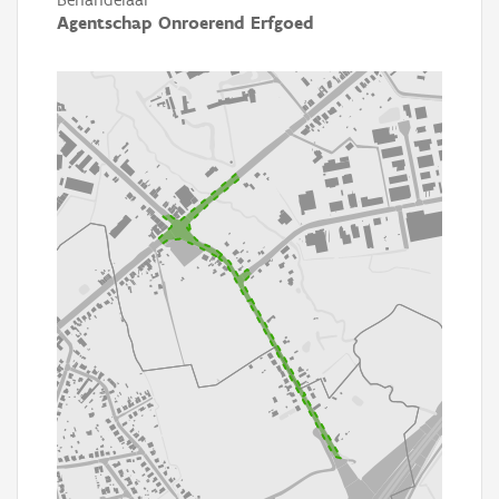
Agentschap Onroerend Erfgoed