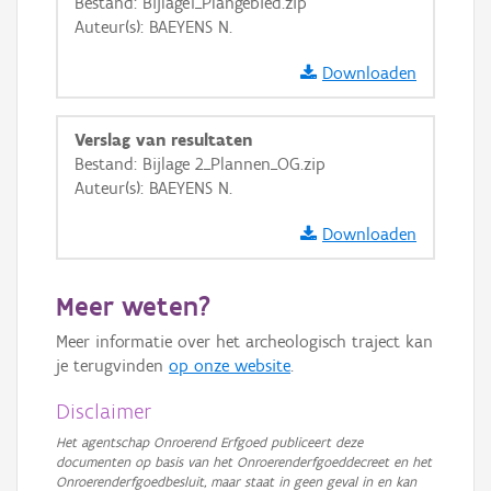
Bestand: Bijlage1_Plangebied.zip
Auteur(s): BAEYENS N.
Downloaden
Verslag van resultaten
Bestand: Bijlage 2_Plannen_OG.zip
Auteur(s): BAEYENS N.
Downloaden
Meer weten?
Meer informatie over het archeologisch traject kan
je terugvinden
op onze website
.
Disclaimer
Het agentschap Onroerend Erfgoed publiceert deze
documenten op basis van het Onroerenderfgoeddecreet en het
Onroerenderfgoedbesluit, maar staat in geen geval in en kan