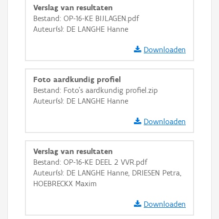
GRB-Basiskaart
Verslag van resultaten
Bestand: OP-16-KE BIJLAGEN.pdf
GRB-Basiskaart in grijswaarden
Auteur(s): DE LANGHE Hanne
Downloaden
Foto aardkundig profiel
Bestand: Foto's aardkundig profiel.zip
Auteur(s): DE LANGHE Hanne
Downloaden
Verslag van resultaten
Bestand: OP-16-KE DEEL 2 VVR.pdf
Auteur(s): DE LANGHE Hanne, DRIESEN Petra,
HOEBRECKX Maxim
Downloaden