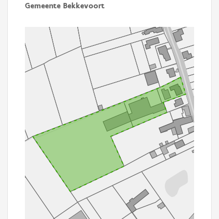
Gemeente Bekkevoort