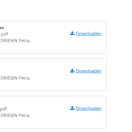
en
Downloaden
.pdf
 DRIESEN Petra,
Downloaden
 DRIESEN Petra,
Downloaden
.pdf
 DRIESEN Petra,
aarden