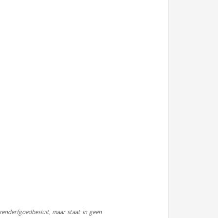
enderfgoedbesluit, maar staat in geen