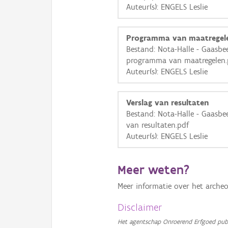
Auteur(s): ENGELS Leslie
Programma van maatregel
Bestand: Nota-Halle - Gaasbe
programma van maatregelen.
Auteur(s): ENGELS Leslie
Verslag van resultaten
Bestand: Nota-Halle - Gaasbe
van resultaten.pdf
Auteur(s): ENGELS Leslie
Meer weten?
Meer informatie over het archeo
Disclaimer
Het agentschap Onroerend Erfgoed publ