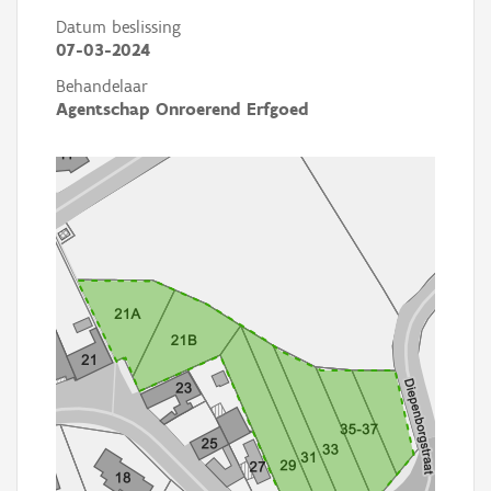
Datum beslissing
07-03-2024
Behandelaar
Agentschap Onroerend Erfgoed