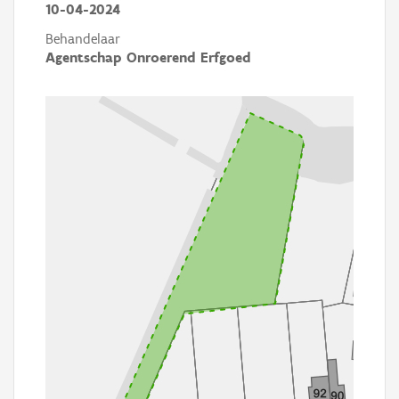
10-04-2024
Behandelaar
Agentschap Onroerend Erfgoed